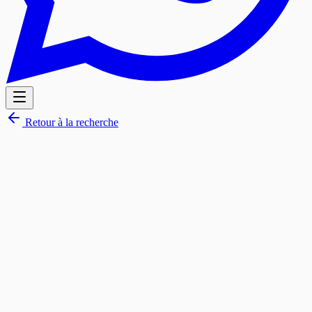
Retour à la recherche