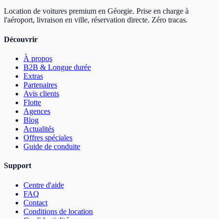
Location de voitures premium en Géorgie. Prise en charge à
l'aéroport, livraison en ville, réservation directe. Zéro tracas.
Découvrir
À propos
B2B & Longue durée
Extras
Partenaires
Avis clients
Flotte
Agences
Blog
Actualités
Offres spéciales
Guide de conduite
Support
Centre d'aide
FAQ
Contact
Conditions de location