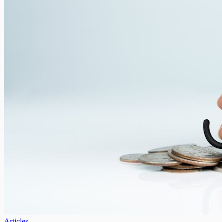
Articles