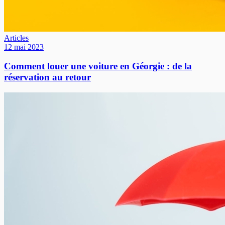
Articles
12 mai 2023
Comment louer une voiture en Géorgie : de la
réservation au retour