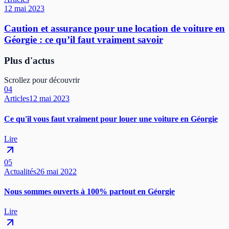
12 mai 2023
Caution et assurance pour une location de voiture en
Géorgie : ce qu’il faut vraiment savoir
Plus d'actus
Scrollez pour découvrir
04
Articles
12 mai 2023
Ce qu'il vous faut vraiment pour louer une voiture en Géorgie
Lire
05
Actualités
26 mai 2022
Nous sommes ouverts à 100% partout en Géorgie
Lire