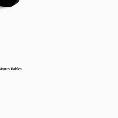
itures fiables.