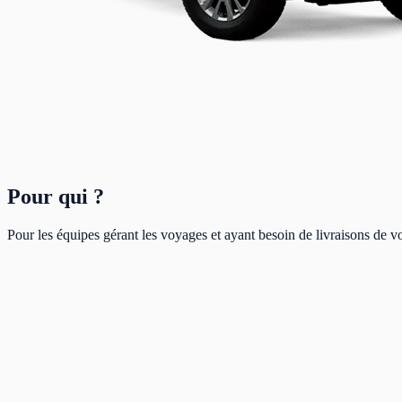
Pour qui ?
Pour les équipes gérant les voyages et ayant besoin de livraisons de vo