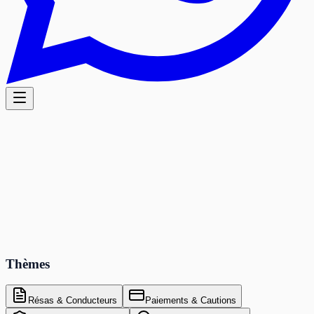
Thèmes
Résas & Conducteurs
Paiements & Cautions