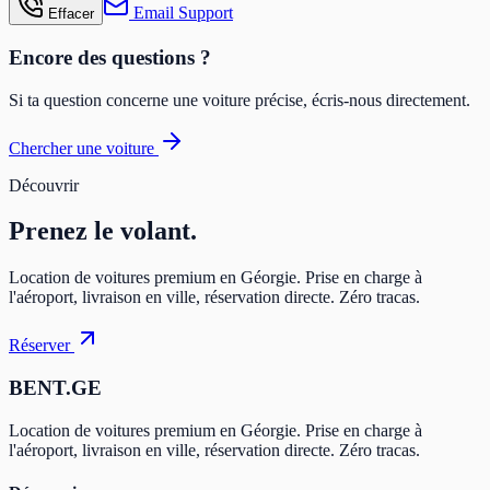
Email Support
Effacer
Encore des questions ?
Si ta question concerne une voiture précise, écris-nous directement.
Chercher une voiture
Découvrir
Prenez
le volant.
Location de voitures premium en Géorgie. Prise en charge à
l'aéroport, livraison en ville, réservation directe. Zéro tracas.
Réserver
BENT.GE
Location de voitures premium en Géorgie. Prise en charge à
l'aéroport, livraison en ville, réservation directe. Zéro tracas.