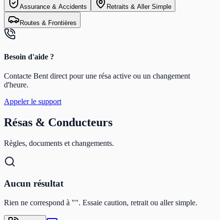
Assurance & Accidents
Retraits & Aller Simple
Routes & Frontières
Besoin d'aide ?
Contacte Bent direct pour une résa active ou un changement
d'heure.
Appeler le support
Résas & Conducteurs
Règles, documents et changements.
Aucun résultat
Rien ne correspond à "". Essaie caution, retrait ou aller simple.