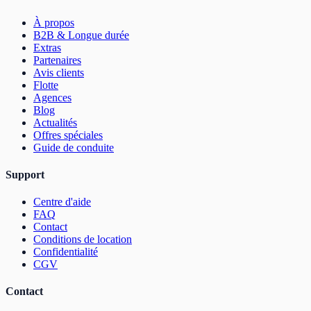
À propos
B2B & Longue durée
Extras
Partenaires
Avis clients
Flotte
Agences
Blog
Actualités
Offres spéciales
Guide de conduite
Support
Centre d'aide
FAQ
Contact
Conditions de location
Confidentialité
CGV
Contact