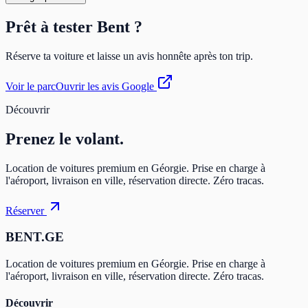
Prêt à tester Bent ?
Réserve ta voiture et laisse un avis honnête après ton trip.
Voir le parc
Ouvrir les avis Google
Découvrir
Prenez
le volant.
Location de voitures premium en Géorgie. Prise en charge à
l'aéroport, livraison en ville, réservation directe. Zéro tracas.
Réserver
BENT.GE
Location de voitures premium en Géorgie. Prise en charge à
l'aéroport, livraison en ville, réservation directe. Zéro tracas.
Découvrir