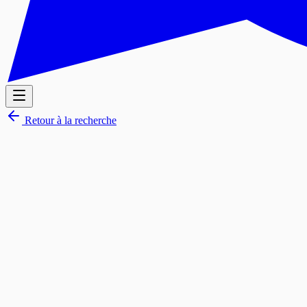
Retour à la recherche