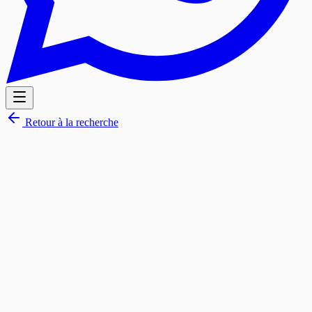
Retour à la recherche