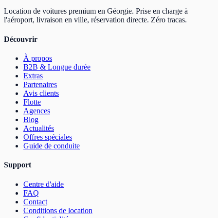
Location de voitures premium en Géorgie. Prise en charge à
l'aéroport, livraison en ville, réservation directe. Zéro tracas.
Découvrir
À propos
B2B & Longue durée
Extras
Partenaires
Avis clients
Flotte
Agences
Blog
Actualités
Offres spéciales
Guide de conduite
Support
Centre d'aide
FAQ
Contact
Conditions de location