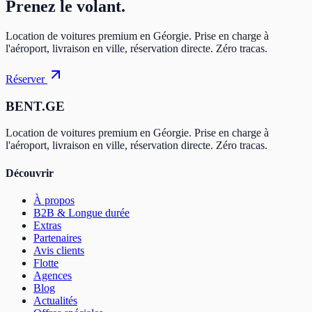
Prenez
le volant.
Location de voitures premium en Géorgie. Prise en charge à
l'aéroport, livraison en ville, réservation directe. Zéro tracas.
Réserver
BENT.GE
Location de voitures premium en Géorgie. Prise en charge à
l'aéroport, livraison en ville, réservation directe. Zéro tracas.
Découvrir
À propos
B2B & Longue durée
Extras
Partenaires
Avis clients
Flotte
Agences
Blog
Actualités