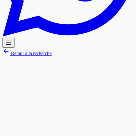
Retour à la recherche