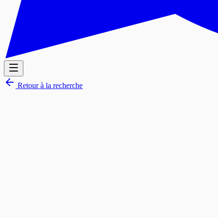
Retour à la recherche