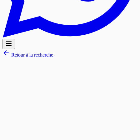
Retour à la recherche