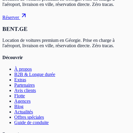
l'aéroport, livraison en ville, réservation directe. Zéro tracas.
Réserver
BENT.GE
Location de voitures premium en Géorgie. Prise en charge à
l'aéroport, livraison en ville, réservation directe. Zéro tracas.
Découvrir
À propos
B2B & Longue durée
Extras
Partenaires
Avis clients
Flotte
Agences
Blog
Actualités
Offres spéciales
Guide de conduite