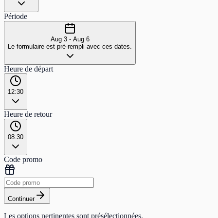
Période
Aug 3 - Aug 6
Le formulaire est pré-rempli avec ces dates.
Heure de départ
12:30
Heure de retour
08:30
Code promo
Continuer
Les options pertinentes sont présélectionnées.