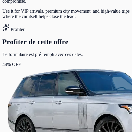
compromise.
Use it for VIP arrivals, premium city movement, and high-value trips
where the car itself helps close the lead.
Profiter
Profiter de cette offre
Le formulaire est pré-rempli avec ces dates.
44% OFF