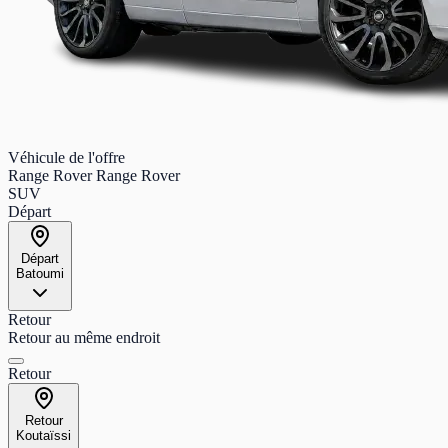
Véhicule de l'offre
Range Rover Range Rover
SUV
Départ
Départ
Batoumi
Retour
Retour au même endroit
Retour
Retour
Koutaïssi