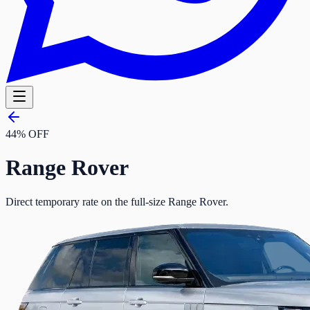
44% OFF
Range Rover
Direct temporary rate on the full-size Range Rover.