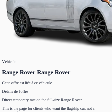
Véhicule
Range Rover Range Rover
Cette offre est liée à ce véhicule.
Détails de l'offre
Direct temporary rate on the full-size Range Rover.
This is the page for clients who want the flagship car, not a