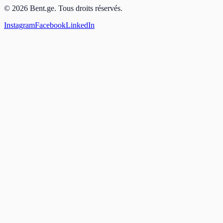
© 2026 Bent.ge. Tous droits réservés.
Instagram
Facebook
LinkedIn