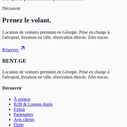
Découvrir
Prenez
le volant.
Location de voitures premium en Géorgie. Prise en charge à
l'aéroport, livraison en ville, réservation directe. Zéro tracas.
Réserver
BENT.GE
Location de voitures premium en Géorgie. Prise en charge à
l'aéroport, livraison en ville, réservation directe. Zéro tracas.
Découvrir
À propos
B2B & Longue durée
Extras
Partenaires
Avis clients
Flotte