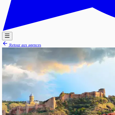
Retour aux agences