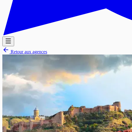
Retour aux agences