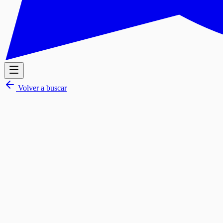
Volver a buscar