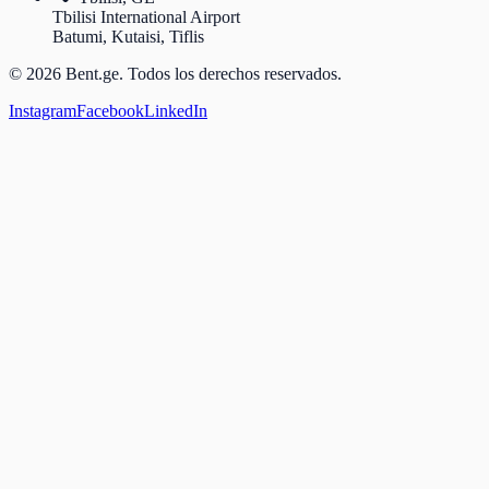
Tbilisi International Airport
Batumi, Kutaisi, Tiflis
© 2026 Bent.ge. Todos los derechos reservados.
Instagram
Facebook
LinkedIn