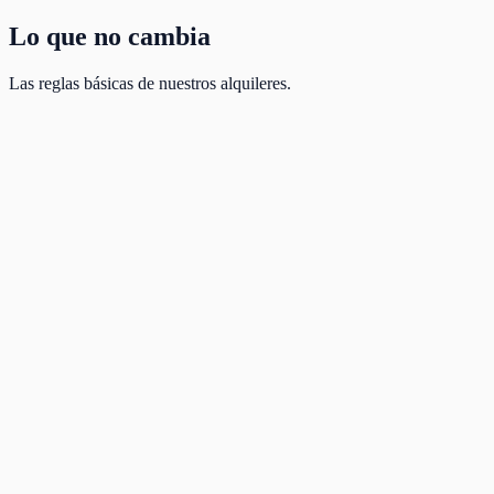
Lo que no cambia
Las reglas básicas de nuestros alquileres.