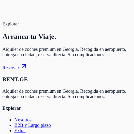
Explorar
Arranca
tu Viaje.
Alquiler de coches premium en Georgia. Recogida en aeropuerto,
entrega en ciudad, reserva directa. Sin complicaciones.
Reservar
BENT.GE
Alquiler de coches premium en Georgia. Recogida en aeropuerto,
entrega en ciudad, reserva directa. Sin complicaciones.
Explorar
Nosotros
B2B y Largo plazo
Extras