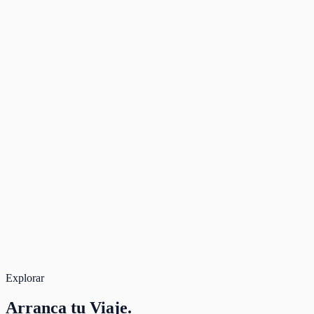
Explorar
Arranca
tu Viaje.