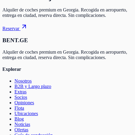
Alquiler de coches premium en Georgia. Recogida en aeropuerto,
entrega en ciudad, reserva directa. Sin complicaciones.
Reservar
BENT.GE
Alquiler de coches premium en Georgia. Recogida en aeropuerto,
entrega en ciudad, reserva directa. Sin complicaciones.
Explorar
Nosotros
B2B y Largo plazo
Extras
Socios
Opiniones
Flota
Ubicaciones
Blog
Noticias
Ofertas