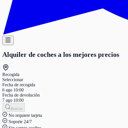
Alquiler de coches a los mejores precios
Recogida
Seleccionar
Fecha de recogida
6 ago
10:00
Fecha de devolución
7 ago
10:00
Buscar
No requiere tarjeta
Soporte 24/7
Sin cargos ocultos