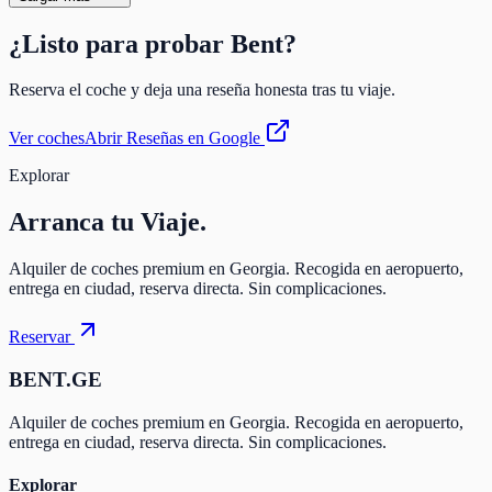
¿Listo para probar Bent?
Reserva el coche y deja una reseña honesta tras tu viaje.
Ver coches
Abrir Reseñas en Google
Explorar
Arranca
tu Viaje.
Alquiler de coches premium en Georgia. Recogida en aeropuerto,
entrega en ciudad, reserva directa. Sin complicaciones.
Reservar
BENT.GE
Alquiler de coches premium en Georgia. Recogida en aeropuerto,
entrega en ciudad, reserva directa. Sin complicaciones.
Explorar