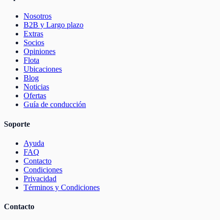
Nosotros
B2B y Largo plazo
Extras
Socios
Opiniones
Flota
Ubicaciones
Blog
Noticias
Ofertas
Guía de conducción
Soporte
Ayuda
FAQ
Contacto
Condiciones
Privacidad
Términos y Condiciones
Contacto