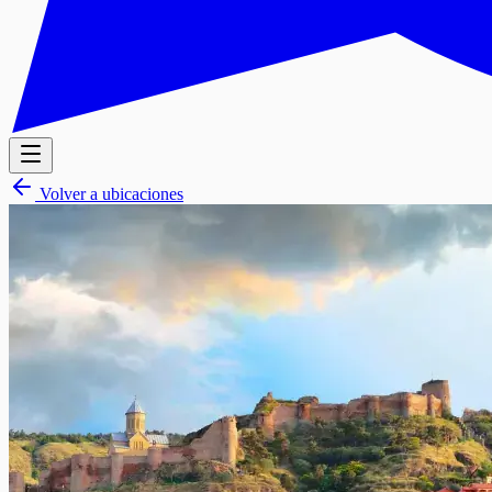
Volver a ubicaciones