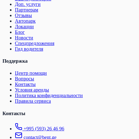
Доп. услуги
Партнерам
Отзывы
Автопарк
Локации
Блог
Новости
Спецпредложения
Гид водителя
Поддержка
Центр помощи
Вопросы
Контакты
Условия аренды
Политика конфиденциальности
Правила сервиса
Контакты
+995 (593) 26 46 96
contact@bent.ge