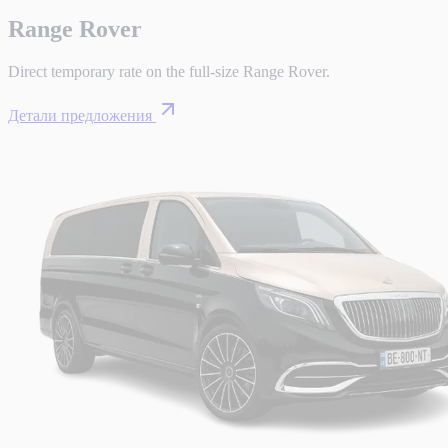
Range Rover
Direct temporary rate on the full-size Range Rover.
Детали предложения