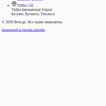
Tbilisi, GE
Tbilisi International Airport
Батуми, Кутаиси, Тбилиси
© 2026 Bent.ge. Все права защищены.
Instagram
Facebook
LinkedIn