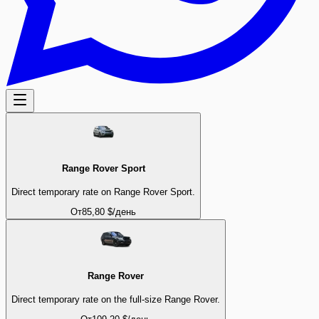
Range Rover Sport
Direct temporary rate on Range Rover Sport.
От
85,80 $
/день
Range Rover
Direct temporary rate on the full-size Range Rover.