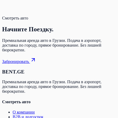
Смотреть авто
Начните
Поездку.
Премиальная аренда авто в Грузии. Подача в аэропорт,
доставка по городу, прямое бронирование. Без лишней
бюрократии.
Забронировать
BENT.GE
Премиальная аренда авто в Грузии. Подача в аэропорт,
доставка по городу, прямое бронирование. Без лишней
бюрократии.
Смотреть авто
О компании
B2B и долгосрок