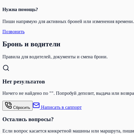
Нужна помощь?
Пиши напрямую для активных броней или изменения времени.
Позвонить
Бронь и водители
Правила для водителей, документы и смена брони.
Нет результатов
Ничего не найдено по "". Попробуй депозит, выдача или возвра
Написать в саппорт
Сбросить
Остались вопросы?
Если вопрос касается конкретной машины или маршрута, пиш