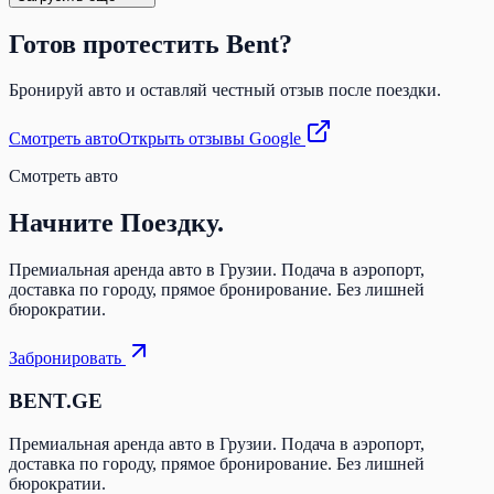
Готов протестить Bent?
Бронируй авто и оставляй честный отзыв после поездки.
Смотреть авто
Открыть отзывы Google
Смотреть авто
Начните
Поездку.
Премиальная аренда авто в Грузии. Подача в аэропорт,
доставка по городу, прямое бронирование. Без лишней
бюрократии.
Забронировать
BENT.GE
Премиальная аренда авто в Грузии. Подача в аэропорт,
доставка по городу, прямое бронирование. Без лишней
бюрократии.