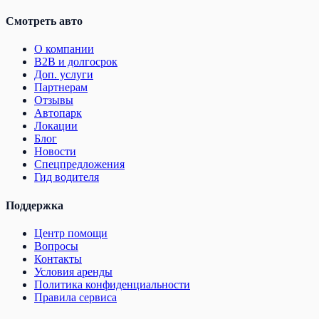
Смотреть авто
О компании
B2B и долгосрок
Доп. услуги
Партнерам
Отзывы
Автопарк
Локации
Блог
Новости
Спецпредложения
Гид водителя
Поддержка
Центр помощи
Вопросы
Контакты
Условия аренды
Политика конфиденциальности
Правила сервиса