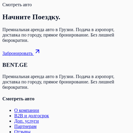
Смотреть авто
Начните
Поездку.
Премиальная аренда авто в Грузии. Подача в аэропорт,
доставка по городу, прямое бронирование. Без лишней
бюрократии.
Забронировать
BENT.GE
Премиальная аренда авто в Грузии. Подача в аэропорт,
доставка по городу, прямое бронирование. Без лишней
бюрократии.
Смотреть авто
О компании
B2B и долгосрок
Доп. услуги
Партнерам
Отзывы