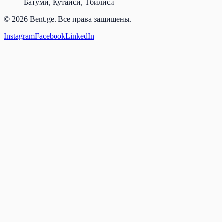
Батуми, Кутаиси, Тбилиси
© 2026 Bent.ge. Все права защищены.
Instagram
Facebook
LinkedIn