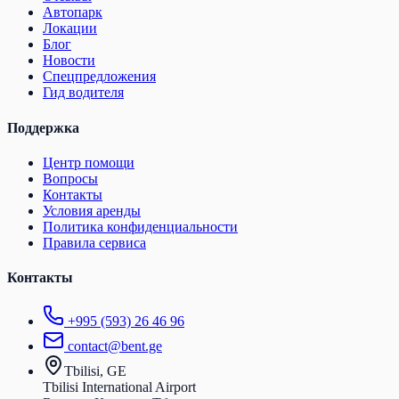
Автопарк
Локации
Блог
Новости
Спецпредложения
Гид водителя
Поддержка
Центр помощи
Вопросы
Контакты
Условия аренды
Политика конфиденциальности
Правила сервиса
Контакты
+995 (593) 26 46 96
contact@bent.ge
Tbilisi, GE
Tbilisi International Airport