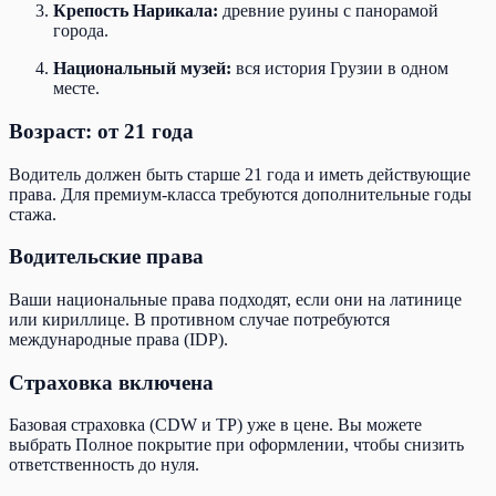
Крепость Нарикала:
древние руины с панорамой
города.
Национальный музей:
вся история Грузии в одном
месте.
Возраст: от 21 года
Водитель должен быть старше 21 года и иметь действующие
права. Для премиум-класса требуются дополнительные годы
стажа.
Водительские права
Ваши национальные права подходят, если они на латинице
или кириллице. В противном случае потребуются
международные права (IDP).
Страховка включена
Базовая страховка (CDW и TP) уже в цене. Вы можете
выбрать Полное покрытие при оформлении, чтобы снизить
ответственность до нуля.