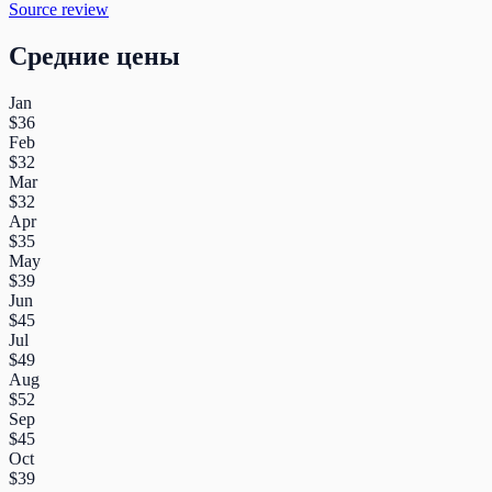
Source review
Средние цены
Jan
$36
Feb
$32
Mar
$32
Apr
$35
May
$39
Jun
$45
Jul
$49
Aug
$52
Sep
$45
Oct
$39