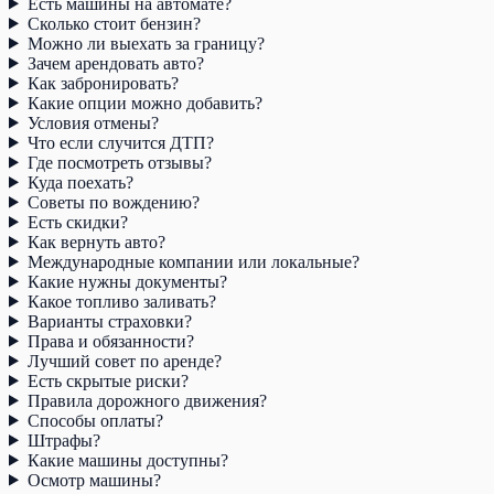
Есть машины на автомате?
Сколько стоит бензин?
Можно ли выехать за границу?
Зачем арендовать авто?
Как забронировать?
Какие опции можно добавить?
Условия отмены?
Что если случится ДТП?
Где посмотреть отзывы?
Куда поехать?
Советы по вождению?
Есть скидки?
Как вернуть авто?
Международные компании или локальные?
Какие нужны документы?
Какое топливо заливать?
Варианты страховки?
Права и обязанности?
Лучший совет по аренде?
Есть скрытые риски?
Правила дорожного движения?
Способы оплаты?
Штрафы?
Какие машины доступны?
Осмотр машины?