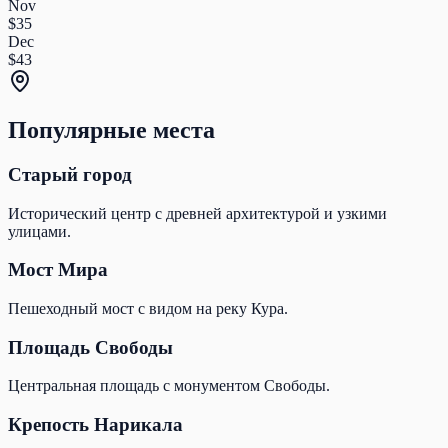
Nov
$35
Dec
$43
Популярные места
Старый город
Исторический центр с древней архитектурой и узкими
улицами.
Мост Мира
Пешеходный мост с видом на реку Кура.
Площадь Свободы
Центральная площадь с монументом Свободы.
Крепость Нарикала