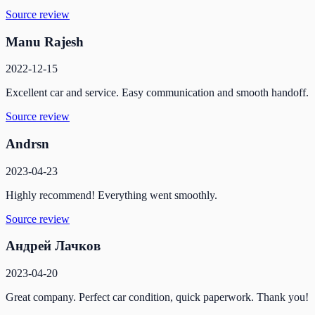
Source review
Manu Rajesh
2022-12-15
Excellent car and service. Easy communication and smooth handoff.
Source review
Andrsn
2023-04-23
Highly recommend! Everything went smoothly.
Source review
Андрей Лачков
2023-04-20
Great company. Perfect car condition, quick paperwork. Thank you!