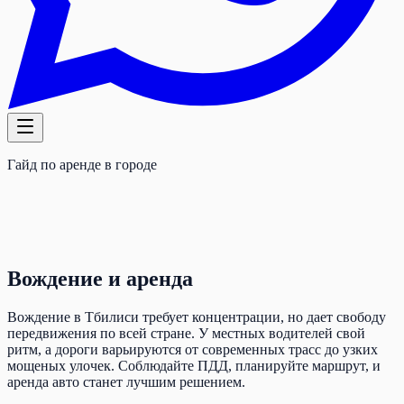
Гайд по аренде в городе
Вождение и аренда
Вождение в Тбилиси требует концентрации, но дает свободу
передвижения по всей стране. У местных водителей свой
ритм, а дороги варьируются от современных трасс до узких
мощеных улочек. Соблюдайте ПДД, планируйте маршрут, и
аренда авто станет лучшим решением.