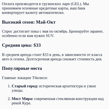
Оплата производится в грузинских лари (GEL). Мы
принимаем основные кредитные карты, ваш банк
конвертирует валюту автоматически.
Высокий сезон: Май-Окт
Спрос достигает пика с мая по октябрь. Бронируйте заранее,
особенно если вам нужен SUV.
Средняя цена: $33
В среднем аренда стоит $33 в день, в зависимости от класса
авто и сезона. Долгосрочная аренда снижает стоимость дня.
Популярные места
Главные локации Тбилиси:
Старый город:
историческая архитектура и узкие
улицы.
Мост Мира:
современная стеклянная конструкция над
рекой Кура.