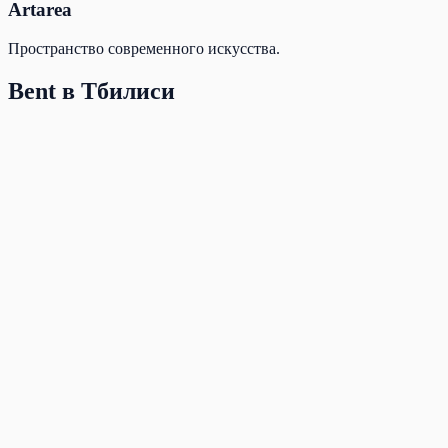
Artarea
Пространство современного искусства.
Bent в Тбилиси