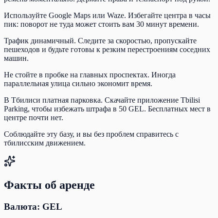
Используйте Google Maps или Waze. Избегайте центра в часы
пик: поворот не туда может стоить вам 30 минут времени.
Трафик динамичный. Следите за скоростью, пропускайте
пешеходов и будьте готовы к резким перестроениям соседних
машин.
Не стойте в пробке на главных проспектах. Иногда
параллельная улица сильно экономит время.
В Тбилиси платная парковка. Скачайте приложение Tbilisi
Parking, чтобы избежать штрафа в 50 GEL. Бесплатных мест в
центре почти нет.
Соблюдайте эту базу, и вы без проблем справитесь с
тбилисским движением.
Факты об аренде
Валюта: GEL