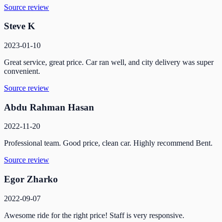
Source review
Steve K
2023-01-10
Great service, great price. Car ran well, and city delivery was super
convenient.
Source review
Abdu Rahman Hasan
2022-11-20
Professional team. Good price, clean car. Highly recommend Bent.
Source review
Egor Zharko
2022-09-07
Awesome ride for the right price! Staff is very responsive.