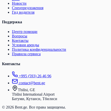
Новости
Спецпредложения
Гид водителя
Поддержка
Центр помощи
Вопросы
Контакты
Условия аренды
Политика конфиденциальности
Правила сервиса
Контакты
+995 (593) 26 46 96
contact@bent.ge
Tbilisi, GE
Tbilisi International Airport
Батуми, Кутаиси, Тбилиси
© 2026 Bent.ge. Все права защищены.