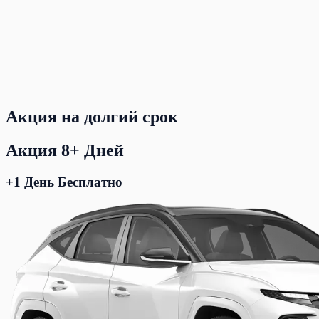
Акция на долгий срок
Акция 8+ Дней
+1 День Бесплатно