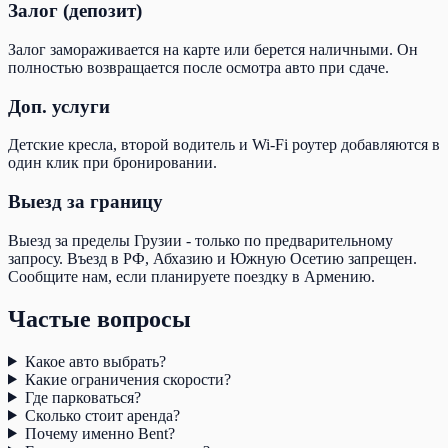
Залог (депозит)
Залог замораживается на карте или берется наличными. Он
полностью возвращается после осмотра авто при сдаче.
Доп. услуги
Детские кресла, второй водитель и Wi-Fi роутер добавляются в
один клик при бронировании.
Выезд за границу
Выезд за пределы Грузии - только по предварительному
запросу. Въезд в РФ, Абхазию и Южную Осетию запрещен.
Сообщите нам, если планируете поездку в Армению.
Частые вопросы
Какое авто выбрать?
Какие ограничения скорости?
Где парковаться?
Сколько стоит аренда?
Почему именно Bent?