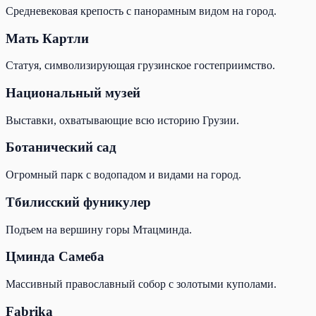
Средневековая крепость с панорамным видом на город.
Мать Картли
Статуя, символизирующая грузинское гостеприимство.
Национальный музей
Выставки, охватывающие всю историю Грузии.
Ботанический сад
Огромный парк с водопадом и видами на город.
Тбилисский фуникулер
Подъем на вершину горы Мтацминда.
Цминда Самеба
Массивный православный собор с золотыми куполами.
Fabrika