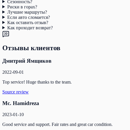
Сезонность?
Риски в горах?
Лучшие маршруты?
Если авто сломается?
Как оставить отзыв?
Как проходит возврат?
Отзывы клиентов
Дмитрий Ямщиков
2022-09-01
Top service! Huge thanks to the team.
Source review
Mc. Hamidreza
2023-01-10
Good service and support. Fair rates and great car condition.