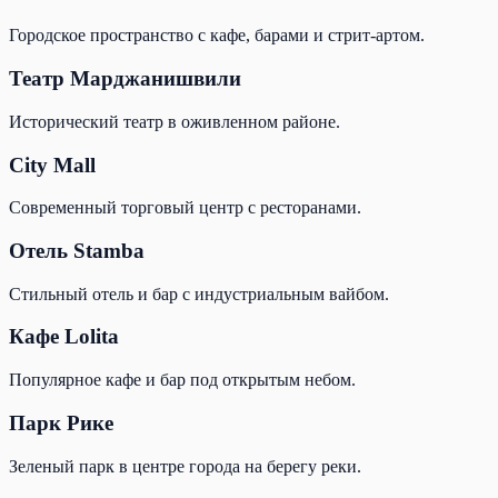
Городское пространство с кафе, барами и стрит-артом.
Театр Марджанишвили
Исторический театр в оживленном районе.
City Mall
Современный торговый центр с ресторанами.
Отель Stamba
Стильный отель и бар с индустриальным вайбом.
Кафе Lolita
Популярное кафе и бар под открытым небом.
Парк Рике
Зеленый парк в центре города на берегу реки.