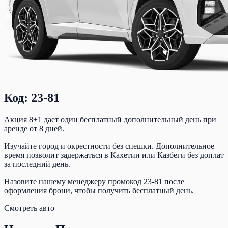
Код: 23-81
Акция 8+1 дает один бесплатный дополнительный день при
аренде от 8 дней.
Изучайте город и окрестности без спешки. Дополнительное
время позволит задержаться в Кахетии или Казбеги без доплат
за последний день.
Назовите нашему менеджеру промокод
23-81
после
оформления брони, чтобы получить бесплатный день.
Смотреть авто