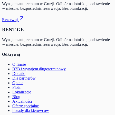
Wynajem aut premium w Gruzji. Odbiór na lotnisku, podstawienie
w mieście, bezpośrednia rezerwacja. Bez biurokracji.
Rezerwuj
BENT.GE
Wynajem aut premium w Gruzji. Odbiór na lotnisku, podstawienie
w mieście, bezpośrednia rezerwacja. Bez biurokracji.
Odkrywaj
O firmie
B2B i wynajem długoterminowy
Dodatki
Dla partnerów
Opinie
Flota
Lokalizacje
Blog
Aktualności
Oferty specjalne
Porady dla kierowców