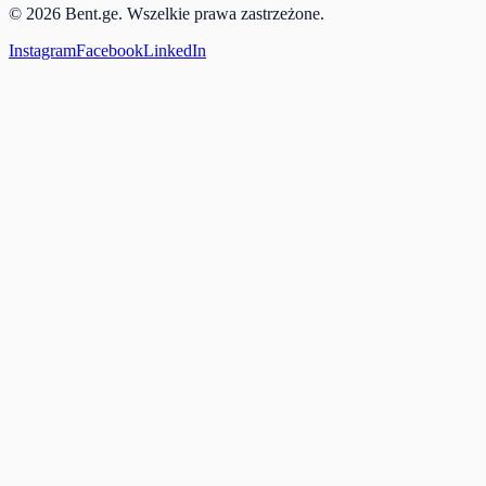
© 2026 Bent.ge. Wszelkie prawa zastrzeżone.
Instagram
Facebook
LinkedIn