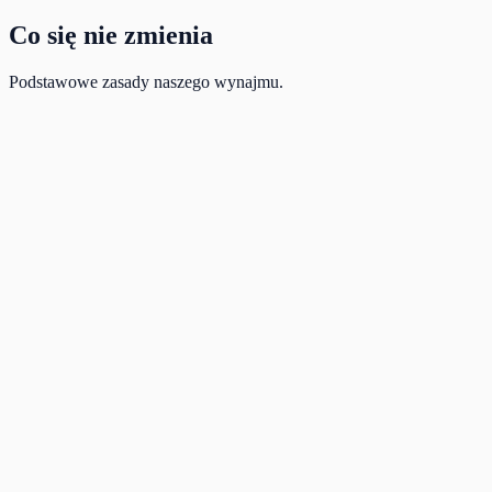
Co się nie zmienia
Podstawowe zasady naszego wynajmu.