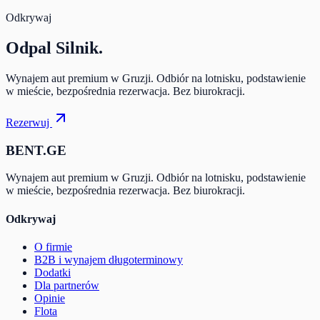
Odkrywaj
Odpal
Silnik.
Wynajem aut premium w Gruzji. Odbiór na lotnisku, podstawienie
w mieście, bezpośrednia rezerwacja. Bez biurokracji.
Rezerwuj
BENT.GE
Wynajem aut premium w Gruzji. Odbiór na lotnisku, podstawienie
w mieście, bezpośrednia rezerwacja. Bez biurokracji.
Odkrywaj
O firmie
B2B i wynajem długoterminowy
Dodatki
Dla partnerów
Opinie
Flota