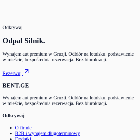
Odkrywaj
Odpal
Silnik.
Wynajem aut premium w Gruzji. Odbiór na lotnisku, podstawienie
w mieście, bezpośrednia rezerwacja. Bez biurokracji.
Rezerwuj
BENT.GE
Wynajem aut premium w Gruzji. Odbiór na lotnisku, podstawienie
w mieście, bezpośrednia rezerwacja. Bez biurokracji.
Odkrywaj
O firmie
B2B i wynajem długoterminowy
Dodatki