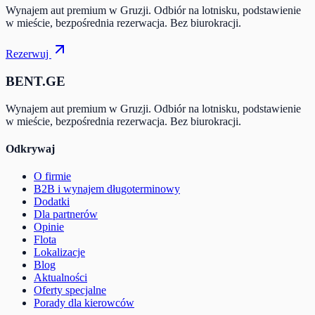
Wynajem aut premium w Gruzji. Odbiór na lotnisku, podstawienie
w mieście, bezpośrednia rezerwacja. Bez biurokracji.
Rezerwuj
BENT.GE
Wynajem aut premium w Gruzji. Odbiór na lotnisku, podstawienie
w mieście, bezpośrednia rezerwacja. Bez biurokracji.
Odkrywaj
O firmie
B2B i wynajem długoterminowy
Dodatki
Dla partnerów
Opinie
Flota
Lokalizacje
Blog
Aktualności
Oferty specjalne
Porady dla kierowców