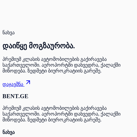
ნახვა
დაიწყე
მოგზაურობა.
პრემიუმ კლასის ავტომობილების გაქირავება
საქართველოში. აეროპორტში დახვედრა, ქალაქში
მიწოდება. ზედმეტი ბიუროკრატიის გარეშე.
დაჯავშნა
BENT.GE
პრემიუმ კლასის ავტომობილების გაქირავება
საქართველოში. აეროპორტში დახვედრა, ქალაქში
მიწოდება. ზედმეტი ბიუროკრატიის გარეშე.
ნახვა