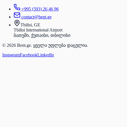
+995 (593) 26 46 96
contact@bent.ge
Tbilisi, GE
Tbilisi International Airport
ბათუმი, ქუთაისი, თბილისი
© 2026 Bent.ge. ყველა უფლება დაცულია.
Instagram
Facebook
LinkedIn