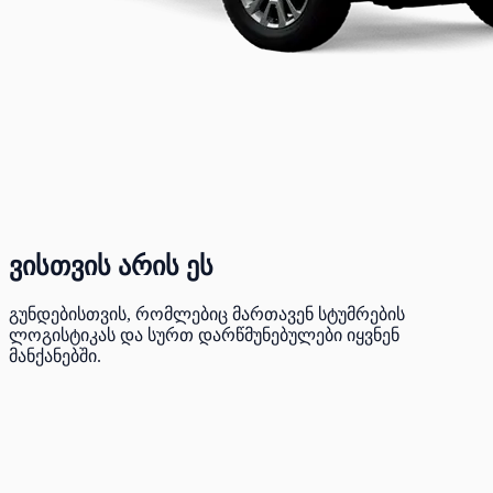
ვისთვის არის ეს
გუნდებისთვის, რომლებიც მართავენ სტუმრების
ლოგისტიკას და სურთ დარწმუნებულები იყვნენ
მანქანებში.