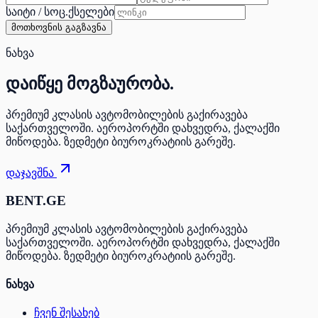
საიტი / სოც.ქსელები
მოთხოვნის გაგზავნა
ნახვა
დაიწყე
მოგზაურობა.
პრემიუმ კლასის ავტომობილების გაქირავება
საქართველოში. აეროპორტში დახვედრა, ქალაქში
მიწოდება. ზედმეტი ბიუროკრატიის გარეშე.
დაჯავშნა
BENT.GE
პრემიუმ კლასის ავტომობილების გაქირავება
საქართველოში. აეროპორტში დახვედრა, ქალაქში
მიწოდება. ზედმეტი ბიუროკრატიის გარეშე.
ნახვა
ჩვენ შესახებ