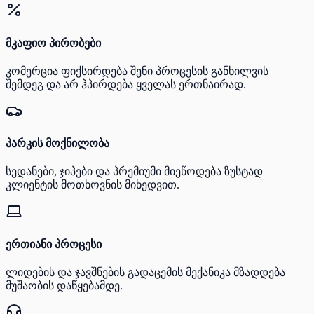
მკაფიო პირობები
კომერცია ფიქსირდება შენი პროცესის განხილვის
შემდეგ და არ ჰპირდება ყველას ერთნაირად.
პარკის მოქნილობა
სედანები, ჯიპები და პრემიუმი მიეწოდება ზუსტად
კლიენტის მოთხოვნის მიხედვით.
ერთიანი პროცესი
ლიდების და ჯავშნების გადაცემის მექანიკა მზადდება
მუშაობის დაწყებამდე.