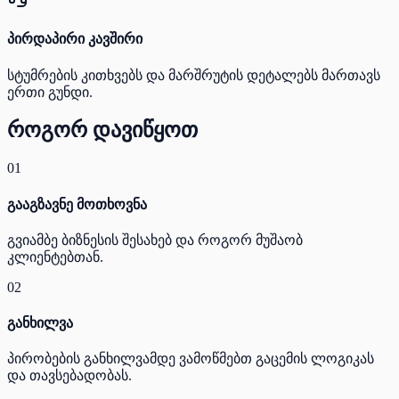
პირდაპირი კავშირი
სტუმრების კითხვებს და მარშრუტის დეტალებს მართავს
ერთი გუნდი.
როგორ დავიწყოთ
01
გააგზავნე მოთხოვნა
გვიამბე ბიზნესის შესახებ და როგორ მუშაობ
კლიენტებთან.
02
განხილვა
პირობების განხილვამდე ვამოწმებთ გაცემის ლოგიკას
და თავსებადობას.