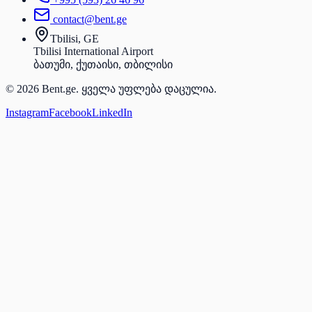
contact@bent.ge
Tbilisi, GE
Tbilisi International Airport
ბათუმი, ქუთაისი, თბილისი
© 2026 Bent.ge. ყველა უფლება დაცულია.
Instagram
Facebook
LinkedIn