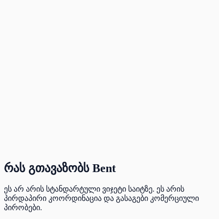
რას გთავაზობს Bent
ეს არ არის სტანდარტული ვიჯეტი საიტზე. ეს არის
პირდაპირი კოორდინაცია და გასაგები კომერციული
პირობები.