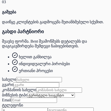
03
გაშვება
დაიწყე კლიენტების გადმოცემა შეთანხმებული სქემით.
გახდი პარტნიორი
შეავსე ფორმა. Bent შეამოწმებს დეტალებს და
დაგიკავშირდება შემდეგი ნაბიჯებისთვის.
ხელით განხილვა
ინდივიდუალური პირობები
ერთიანი პროცესი
სახელი
გვარი
კომპანიის სახელი
ბიზნესის ტიპი
Email
ტელეფონი