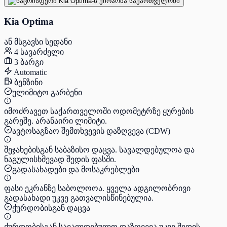
Kia Optima
ან მსგავსი სედანი
4 სავარძელი
3 ბარგი
Automatic
ბენზინი
ულიმიტო გარბენი
იმოძრავეთ საქართველოში ოდომეტრზე ყურების
გარეშე. არანაირი ლიმიტი.
ავტოსაგზაო შემთხვევის დაზღვევა (CDW)
შეჯახებისგან საბაზისო დაცვა. სავალდებულოა და
ნაგულისხმევად შედის ფასში.
გადასახადები და მოსაკრებლები
ფასი ეკრანზე საბოლოოა. ყველა ადგილობრივი
გადასახადი უკვე გათვალისწინებულია.
ქურდობისგან დაცვა
ქურდობისგან სავალდებულო დაზღვევა უკვე შედის