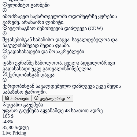
ულიმიტო გარბენი
იმოძრავეთ საქართველოში ოდომეტრზე ყურების
გარეშე. არანაირი ლიმიტი.
ავტოსაგზაო შემთხვევის დაზღვევა (CDW)
შეჯახებისგან საბაზისო დაცვა. სავალდებულოა და
ნაგულისხმევად შედის ფასში.
გადასახადები და მოსაკრებლები
ფასი ეკრანზე საბოლოოა. ყველა ადგილობრივი
გადასახადი უკვე გათვალისწინებულია.
ქურდობისგან დაცვა
ქურდობისგან სავალდებულო დაზღვევა უკვე შედის
საბაზისო ტარიფში.
პირობები
დეტალურად
უფასო გაუქმება
უფასო გაუქმება აყვანამდე 48 საათით ადრე
165 $
-48%
85,80 $
/დღე
Live Pricing