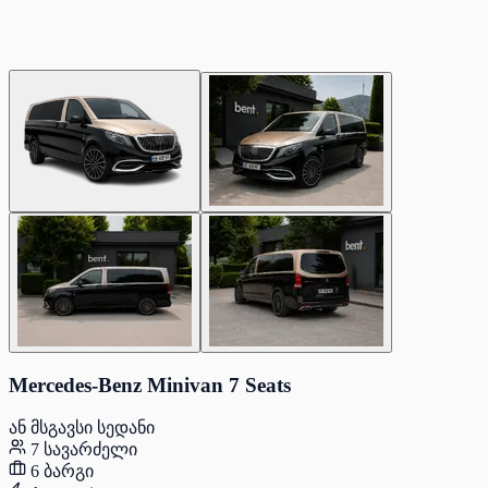
Mercedes-Benz Minivan 7 Seats
ან მსგავსი სედანი
7 სავარძელი
6 ბარგი