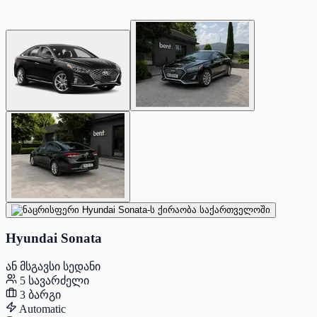
Hyundai Sonata
ან მსგავსი სედანი
5 სავარძელი
3 ბარგი
Automatic