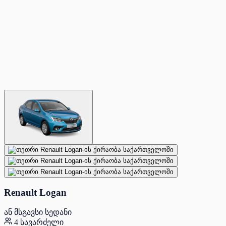
Renault Logan
ან მსგავსი სედანი
4 სავარძელი