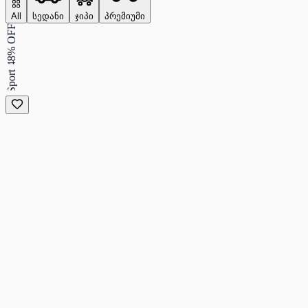
All
სედანი
ჯიპი
პრემიუმი
48% OFF
Sport