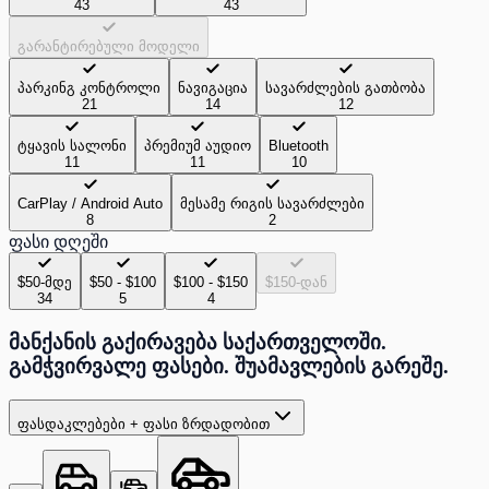
43
43
გარანტირებული მოდელი
პარკინგ კონტროლი
ნავიგაცია
სავარძლების გათბობა
21
14
12
ტყავის სალონი
პრემიუმ აუდიო
Bluetooth
11
11
10
CarPlay / Android Auto
მესამე რიგის სავარძლები
8
2
ფასი დღეში
$50-მდე
$50 - $100
$100 - $150
$150-დან
34
5
4
მანქანის გაქირავება საქართველოში.
გამჭვირვალე ფასები. შუამავლების გარეშე.
ფასდაკლებები + ფასი ზრდადობით