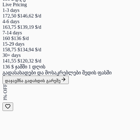
Live Pricing
1-3 days
172,50 $
146,62 $
/d
4-6 days
163,75 $
139,19 $
/d
7-14 days
160 $
136 $
/d
15-29 days
158,75 $
134,94 $
/d
30+ days
141,55 $
120,32 $
/d
136 $
ჯამში 1 დღის
გადასახადები და მოსაკრებლები შედის ფასში
დაჯავშნა გადახდის გარეშე
3% OFF