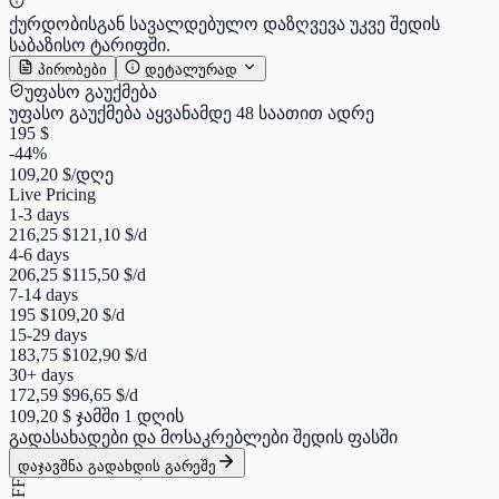
ქურდობისგან სავალდებულო დაზღვევა უკვე შედის
საბაზისო ტარიფში.
პირობები
დეტალურად
უფასო გაუქმება
უფასო გაუქმება აყვანამდე 48 საათით ადრე
195 $
-44%
109,20 $
/დღე
Live Pricing
1-3 days
216,25 $
121,10 $
/d
4-6 days
206,25 $
115,50 $
/d
7-14 days
195 $
109,20 $
/d
15-29 days
183,75 $
102,90 $
/d
30+ days
172,59 $
96,65 $
/d
109,20 $
ჯამში 1 დღის
გადასახადები და მოსაკრებლები შედის ფასში
დაჯავშნა გადახდის გარეშე