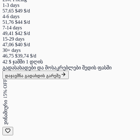
1-3 days
57,65 $
49 $
/d
4-6 days
51,76 $
44 $
/d
7-14 days
49,41 $
42 $
/d
15-29 days
47,06 $
40 $
/d
30+ days
46,75 $
39,74 $
/d
42 $
ჯამში 1 დღის
გადასახადები და მოსაკრებლები შედის ფასში
დაჯავშნა გადახდის გარეშე
15% OFF
დინამიური