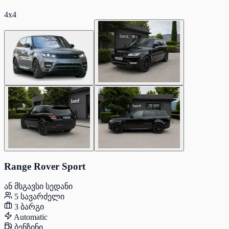
4x4
Range Rover Sport
ან მსგავსი სედანი
5 სავარძელი
3 ბარგი
Automatic
ბენზინი