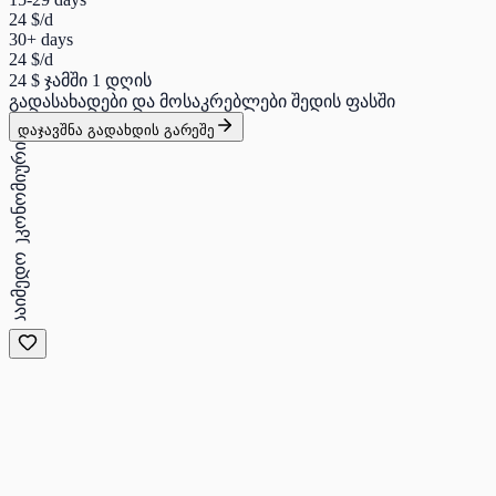
24 $
/d
30+ days
24 $
/d
24 $
ჯამში 1 დღის
გადასახადები და მოსაკრებლები შედის ფასში
დაჯავშნა გადახდის გარეშე
ეკონომიური
საიმედო