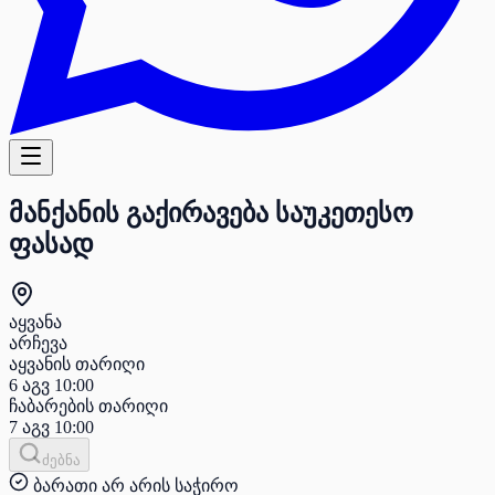
მანქანის გაქირავება საუკეთესო
ფასად
აყვანა
არჩევა
აყვანის თარიღი
6 აგვ
10:00
ჩაბარების თარიღი
7 აგვ
10:00
ძებნა
ბარათი არ არის საჭირო