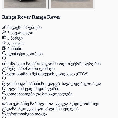
Range Rover Range Rover
ან მსგავსი პრემიუმი
5 სავარძელი
3 ბარგი
Automatic
ბენზინი
ულიმიტო გარბენი
იმოძრავეთ საქართველოში ოდომეტრზე ყურების
გარეშე. არანაირი ლიმიტი.
ავტოსაგზაო შემთხვევის დაზღვევა (CDW)
შეჯახებისგან საბაზისო დაცვა. სავალდებულოა და
ნაგულისხმევად შედის ფასში.
გადასახადები და მოსაკრებლები
ფასი ეკრანზე საბოლოოა. ყველა ადგილობრივი
გადასახადი უკვე გათვალისწინებულია.
ქურდობისგან დაცვა