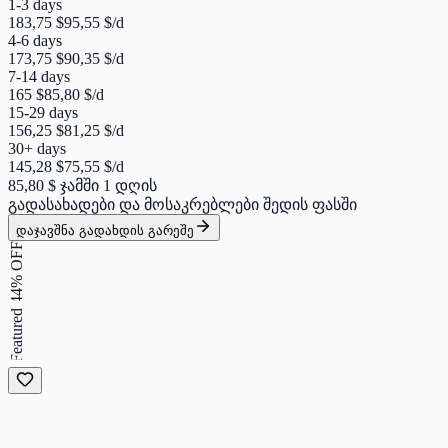
1-3 days
183,75 $
95,55 $
/d
4-6 days
173,75 $
90,35 $
/d
7-14 days
165 $
85,80 $
/d
15-29 days
156,25 $
81,25 $
/d
30+ days
145,28 $
75,55 $
/d
85,80 $
ჯამში 1 დღის
გადასახადები და მოსაკრებლები შედის ფასში
დაჯავშნა გადახდის გარეშე
44% OFF
Featured