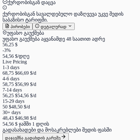
ქურდობისგან დაცვა
ქურდობისგან სავალდებულო დაზღვევა უკვე შედის
საბაზისო ტარიფში.
პირობები
დეტალურად
უფასო გაუქმება
უფასო გაუქმება აყვანამდე 48 საათით ადრე
56,25 $
-3%
54,56 $
/დღე
Live Pricing
1-3 days
68,75 $
66,69 $
/d
4-6 days
58,75 $
56,99 $
/d
7-14 days
56,25 $
54,56 $
/d
15-29 days
50 $
48,50 $
/d
30+ days
48,43 $
46,98 $
/d
54,56 $
ჯამში 1 დღის
გადასახადები და მოსაკრებლები შედის ფასში
დაჯავშნა გადახდის გარეშე