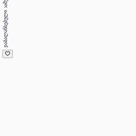
დაბალანსებული