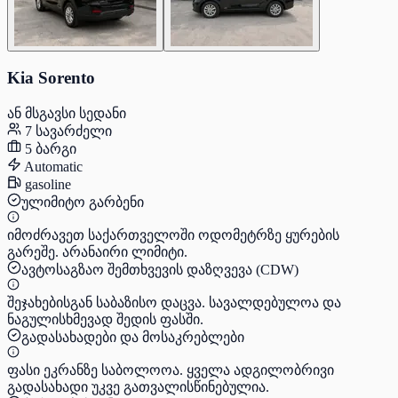
Kia Sorento
ან მსგავსი სედანი
7 სავარძელი
5 ბარგი
Automatic
gasoline
ულიმიტო გარბენი
იმოძრავეთ საქართველოში ოდომეტრზე ყურების
გარეშე. არანაირი ლიმიტი.
ავტოსაგზაო შემთხვევის დაზღვევა (CDW)
შეჯახებისგან საბაზისო დაცვა. სავალდებულოა და
ნაგულისხმევად შედის ფასში.
გადასახადები და მოსაკრებლები
ფასი ეკრანზე საბოლოოა. ყველა ადგილობრივი
გადასახადი უკვე გათვალისწინებულია.