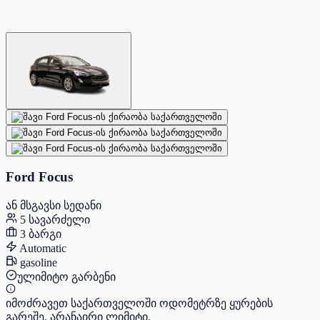
Ford Focus
ან მსგავსი სედანი
5 სავარძელი
3 ბარგი
Automatic
gasoline
ულიმიტო გარბენი
იმოძრავეთ საქართველოში ოდომეტრზე ყურების
გარეშე. არანაირი ლიმიტი.