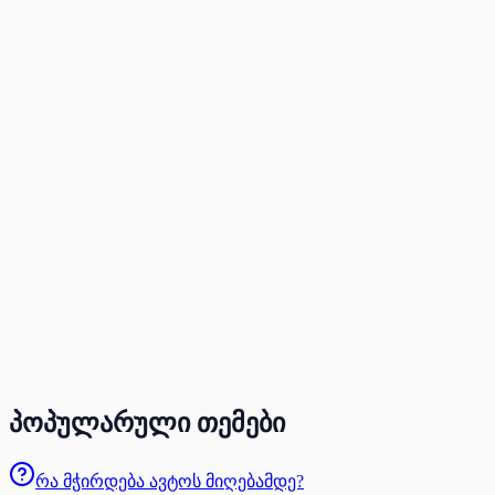
პოპულარული თემები
რა მჭირდება ავტოს მიღებამდე?