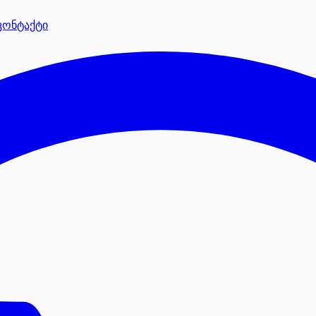
კონტაქტი