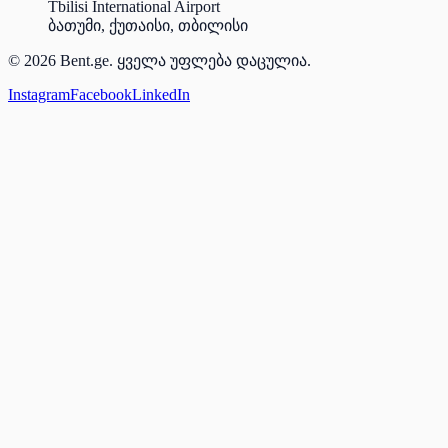
Tbilisi International Airport
ბათუმი, ქუთაისი, თბილისი
© 2026 Bent.ge. ყველა უფლება დაცულია.
Instagram
Facebook
LinkedIn