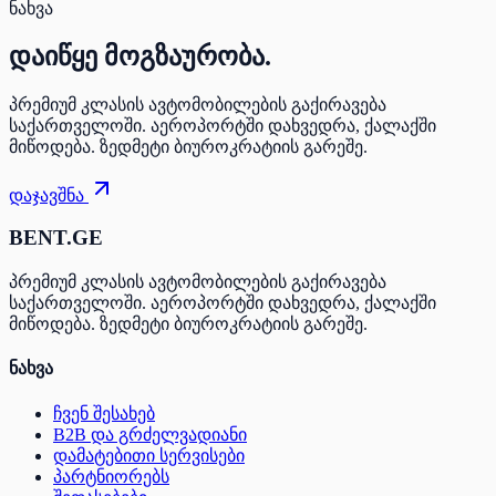
ნახვა
დაიწყე
მოგზაურობა.
პრემიუმ კლასის ავტომობილების გაქირავება
საქართველოში. აეროპორტში დახვედრა, ქალაქში
მიწოდება. ზედმეტი ბიუროკრატიის გარეშე.
დაჯავშნა
BENT.GE
პრემიუმ კლასის ავტომობილების გაქირავება
საქართველოში. აეროპორტში დახვედრა, ქალაქში
მიწოდება. ზედმეტი ბიუროკრატიის გარეშე.
ნახვა
ჩვენ შესახებ
B2B და გრძელვადიანი
დამატებითი სერვისები
პარტნიორებს