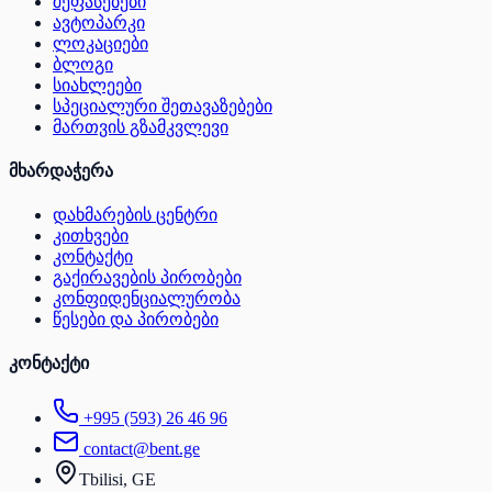
შეფასებები
ავტოპარკი
ლოკაციები
ბლოგი
სიახლეები
სპეციალური შეთავაზებები
მართვის გზამკვლევი
მხარდაჭერა
დახმარების ცენტრი
კითხვები
კონტაქტი
გაქირავების პირობები
კონფიდენციალურობა
წესები და პირობები
კონტაქტი
+995 (593) 26 46 96
contact@bent.ge
Tbilisi, GE