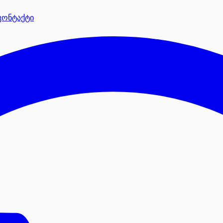
კონტაქტი