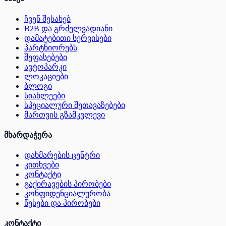
ჩვენ შესახებ
B2B და გრძელვადიანი
დამატებითი სერვისები
პარტნიორებს
შეფასებები
ავტოპარკი
ლოკაციები
ბლოგი
სიახლეები
სპეციალური შეთავაზებები
მართვის გზამკვლევი
მხარდაჭერა
დახმარების ცენტრი
კითხვები
კონტაქტი
გაქირავების პირობები
კონფიდენციალურობა
წესები და პირობები
კონტაქტი