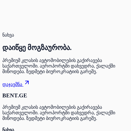
Secure payment. Free cancellation.
Total for 3 days
147 $
Book
ნახვა
დაიწყე
მოგზაურობა.
პრემიუმ კლასის ავტომობილების გაქირავება
საქართველოში. აეროპორტში დახვედრა, ქალაქში
მიწოდება. ზედმეტი ბიუროკრატიის გარეშე.
დაჯავშნა
BENT.GE
პრემიუმ კლასის ავტომობილების გაქირავება
საქართველოში. აეროპორტში დახვედრა, ქალაქში
მიწოდება. ზედმეტი ბიუროკრატიის გარეშე.
ნახვა