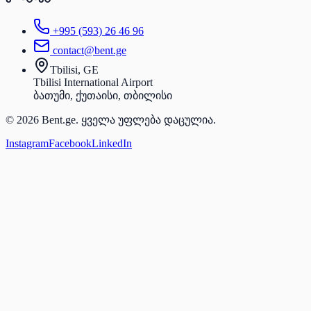
+995 (593) 26 46 96
contact@bent.ge
Tbilisi, GE
Tbilisi International Airport
ბათუმი, ქუთაისი, თბილისი
© 2026 Bent.ge. ყველა უფლება დაცულია.
Instagram
Facebook
LinkedIn