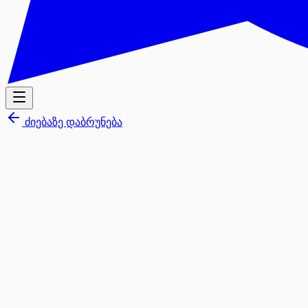
ძიებაზე დაბრუნება