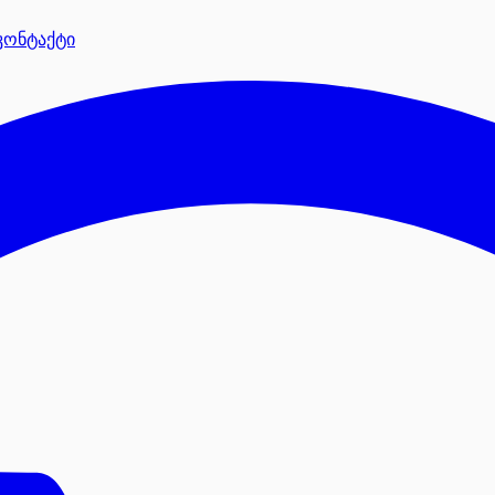
კონტაქტი