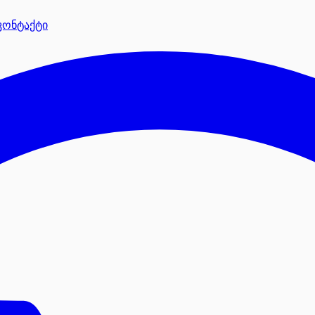
კონტაქტი