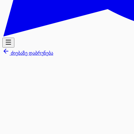
ძიებაზე დაბრუნება