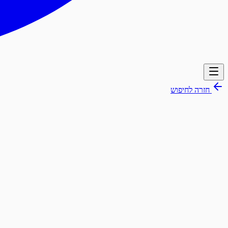
חזרה לחיפוש