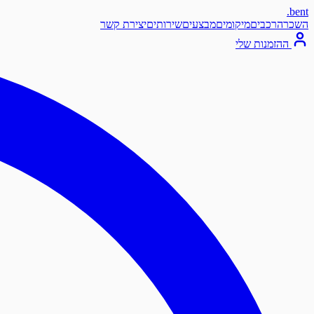
.
bent
השכרה
רכבים
מיקומים
מבצעים
שירותים
יצירת קשר
ההזמנות שלי