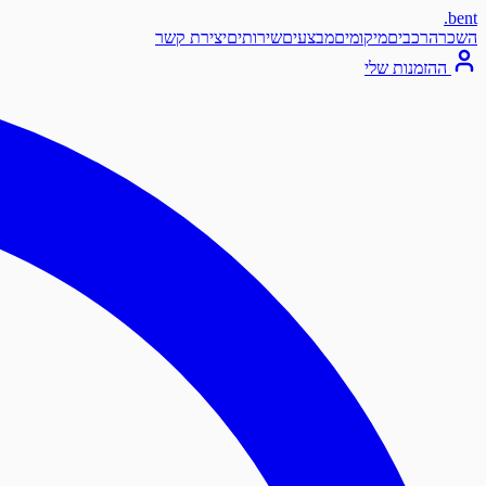
.
bent
השכרה
רכבים
מיקומים
מבצעים
שירותים
יצירת קשר
ההזמנות שלי