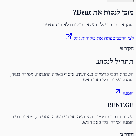
מוכן לנסות את Bent?
הזמן את הרכב שלך והשאר ביקורת לאחר הנסיעה.
לצי הרכבים
פתח את ביקורות גוגל
חקור צי
תתחיל
לנסוע.
השכרת רכבי פרימיום בגאורגיה. איסוף בשדה התעופה, מסירה בעיר,
הזמנה ישירה. בלי כאב ראש.
הזמנה
BENT.GE
השכרת רכבי פרימיום בגאורגיה. איסוף בשדה התעופה, מסירה בעיר,
הזמנה ישירה. בלי כאב ראש.
חקור צי