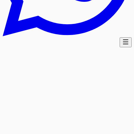
5.0
/5
ביקורות גוגל
מבוסס על 38 ביקורות