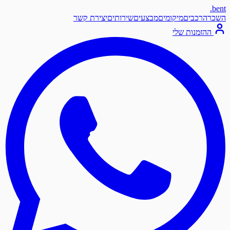
.
bent
השכרה
רכבים
מיקומים
מבצעים
שירותים
יצירת קשר
ההזמנות שלי