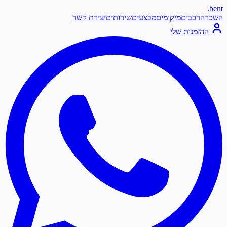
.
ben
שכרה
רכבים
מיקומים
מבצעים
שירותים
יצירת קשר
ההזמנות שלי