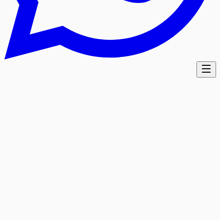
מספר הזמנה