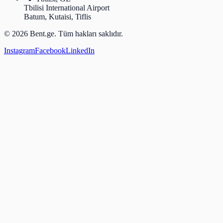
Tbilisi International Airport
Batum, Kutaisi, Tiflis
© 2026 Bent.ge. Tüm hakları saklıdır.
Instagram
Facebook
LinkedIn