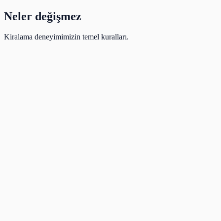
Neler değişmez
Kiralama deneyimimizin temel kuralları.