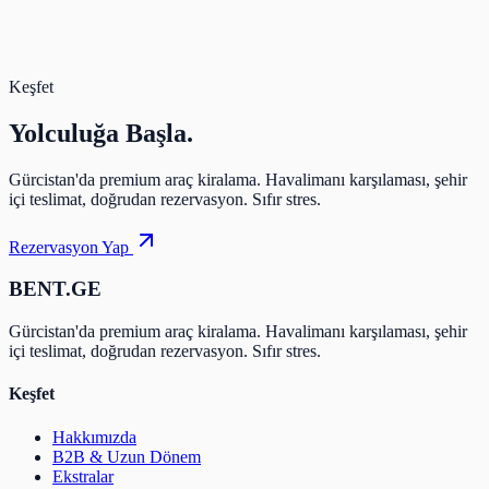
Keşfet
Yolculuğa
Başla.
Gürcistan'da premium araç kiralama. Havalimanı karşılaması, şehir
içi teslimat, doğrudan rezervasyon. Sıfır stres.
Rezervasyon Yap
BENT.GE
Gürcistan'da premium araç kiralama. Havalimanı karşılaması, şehir
içi teslimat, doğrudan rezervasyon. Sıfır stres.
Keşfet
Hakkımızda
B2B & Uzun Dönem
Ekstralar