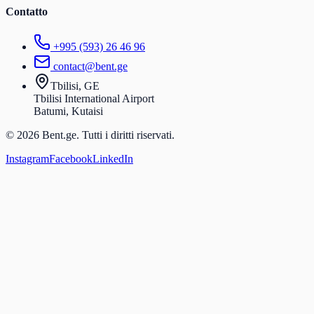
Contatto
+995 (593) 26 46 96
contact@bent.ge
Tbilisi, GE
Tbilisi International Airport
Batumi, Kutaisi
© 2026 Bent.ge. Tutti i diritti riservati.
Instagram
Facebook
LinkedIn