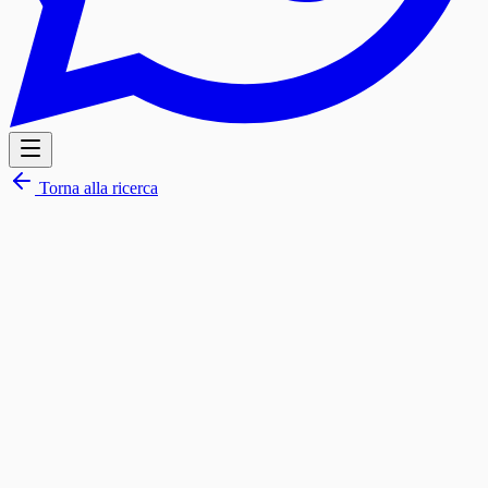
Torna alla ricerca