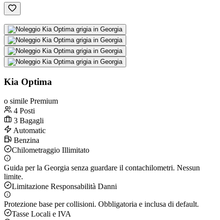
Kia Optima
o simile Premium
4 Posti
3 Bagagli
Automatic
Benzina
Chilometraggio Illimitato
Guida per la Georgia senza guardare il contachilometri. Nessun
limite.
Limitazione Responsabilità Danni
Protezione base per collisioni. Obbligatoria e inclusa di default.
Tasse Locali e IVA