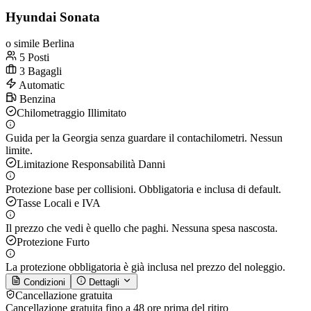
Hyundai Sonata
o simile Berlina
5 Posti
3 Bagagli
Automatic
Benzina
Chilometraggio Illimitato
Guida per la Georgia senza guardare il contachilometri. Nessun
limite.
Limitazione Responsabilità Danni
Protezione base per collisioni. Obbligatoria e inclusa di default.
Tasse Locali e IVA
Il prezzo che vedi è quello che paghi. Nessuna spesa nascosta.
Protezione Furto
La protezione obbligatoria è già inclusa nel prezzo del noleggio.
Condizioni
Dettagli
Cancellazione gratuita
Cancellazione gratuita fino a 48 ore prima del ritiro