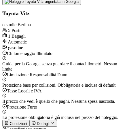
Toyota Vitz
o simile Berlina
5 Posti
1 Bagagli
Automatic
gasoline
Chilometraggio Illimitato
Guida per la Georgia senza guardare il contachilometri. Nessun
limite.
Limitazione Responsabilità Danni
Protezione base per collisioni. Obbligatoria e inclusa di default.
Tasse Locali e IVA
Il prezzo che vedi è quello che paghi. Nessuna spesa nascosta.
Protezione Furto
La protezione obbligatoria è già inclusa nel prezzo del noleggio.
Condizioni
Dettagli