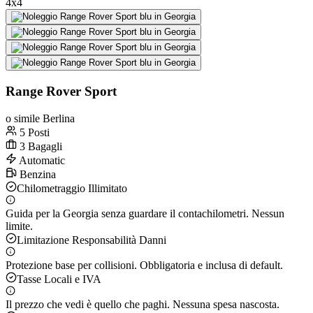
4x4
Range Rover Sport
o simile Berlina
5 Posti
3 Bagagli
Automatic
Benzina
Chilometraggio Illimitato
Guida per la Georgia senza guardare il contachilometri. Nessun
limite.
Limitazione Responsabilità Danni
Protezione base per collisioni. Obbligatoria e inclusa di default.
Tasse Locali e IVA
Il prezzo che vedi è quello che paghi. Nessuna spesa nascosta.