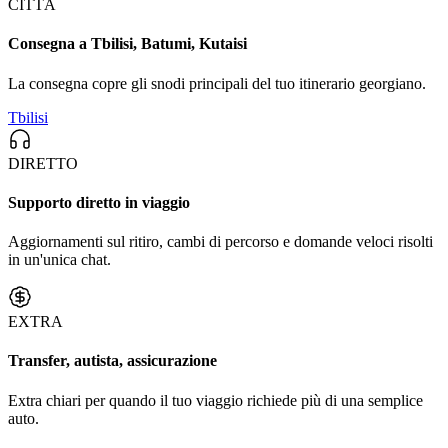
CITTÀ
Consegna a Tbilisi, Batumi, Kutaisi
La consegna copre gli snodi principali del tuo itinerario georgiano.
Tbilisi
DIRETTO
Supporto diretto in viaggio
Aggiornamenti sul ritiro, cambi di percorso e domande veloci risolti
in un'unica chat.
EXTRA
Transfer, autista, assicurazione
Extra chiari per quando il tuo viaggio richiede più di una semplice
auto.