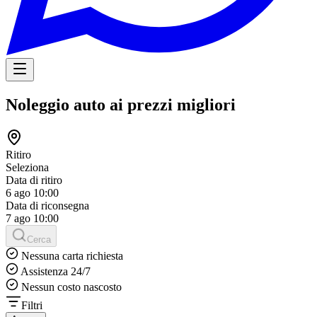
Noleggio auto ai prezzi migliori
Ritiro
Seleziona
Data di ritiro
6 ago
10:00
Data di riconsegna
7 ago
10:00
Cerca
Nessuna carta richiesta
Assistenza 24/7
Nessun costo nascosto
Filtri