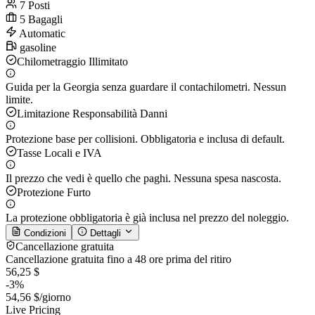
7 Posti
5 Bagagli
Automatic
gasoline
Chilometraggio Illimitato
Guida per la Georgia senza guardare il contachilometri. Nessun
limite.
Limitazione Responsabilità Danni
Protezione base per collisioni. Obbligatoria e inclusa di default.
Tasse Locali e IVA
Il prezzo che vedi è quello che paghi. Nessuna spesa nascosta.
Protezione Furto
La protezione obbligatoria è già inclusa nel prezzo del noleggio.
Condizioni
Dettagli
Cancellazione gratuita
Cancellazione gratuita fino a 48 ore prima del ritiro
56,25 $
-3%
54,56 $
/giorno
Live Pricing