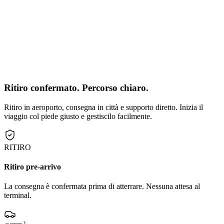
Ritiro confermato. Percorso chiaro.
Ritiro in aeroporto, consegna in città e supporto diretto. Inizia il
viaggio col piede giusto e gestiscilo facilmente.
RITIRO
Ritiro pre-arrivo
La consegna è confermata prima di atterrare. Nessuna attesa al
terminal.