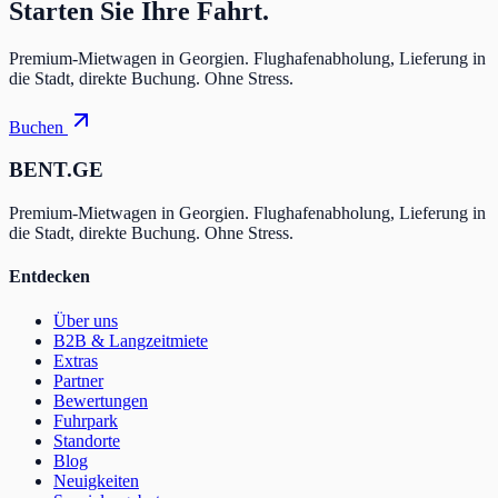
Starten Sie
Ihre Fahrt.
Premium-Mietwagen in Georgien. Flughafenabholung, Lieferung in
die Stadt, direkte Buchung. Ohne Stress.
Buchen
BENT.GE
Premium-Mietwagen in Georgien. Flughafenabholung, Lieferung in
die Stadt, direkte Buchung. Ohne Stress.
Entdecken
Über uns
B2B & Langzeitmiete
Extras
Partner
Bewertungen
Fuhrpark
Standorte
Blog
Neuigkeiten