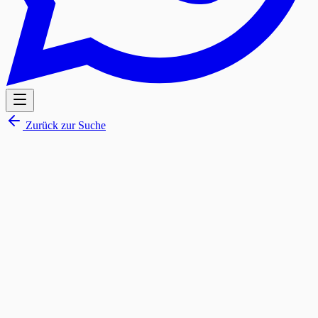
Zurück zur Suche