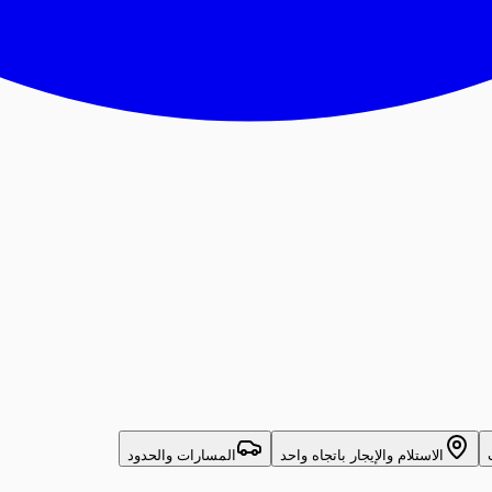
الاستلام والإيجار باتجاه واحد
المسارات والحدود